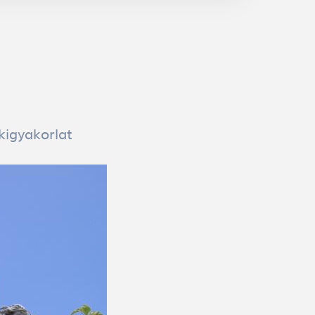
kigyakorlat