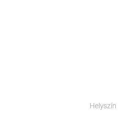
Helyszín