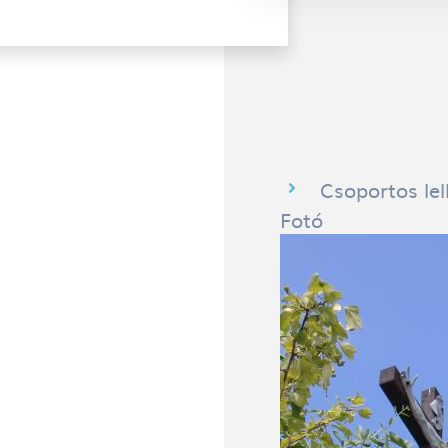
Csoportos lel
Fotó