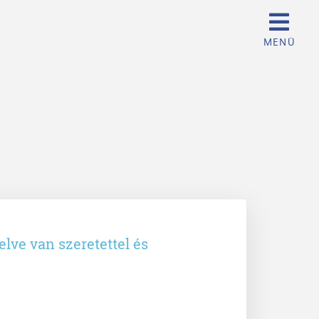
lve van szeretettel és