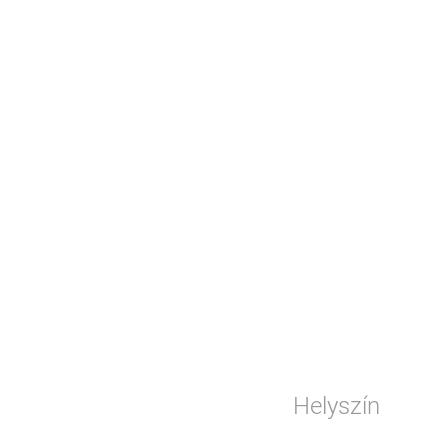
Helyszín