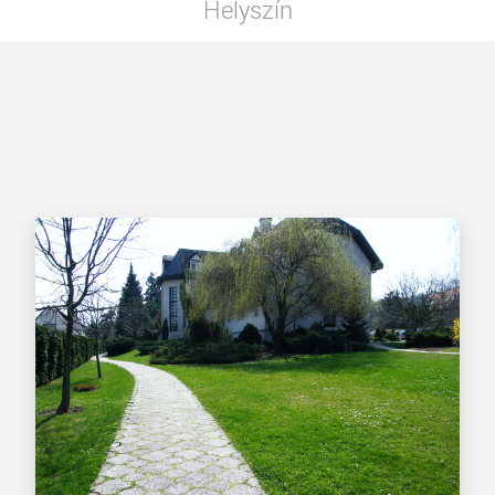
Helyszín