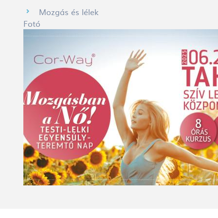
Mozgás és lélek
Fotó